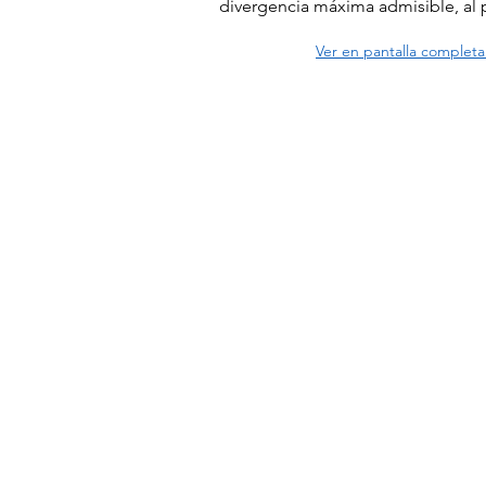
divergencia máxima admisible, al 
Ver en pantalla completa 